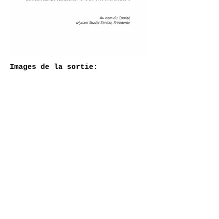
Images de la sortie: