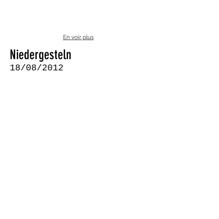
En voir plus
Niedergesteln
18/08/2012