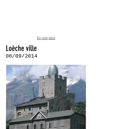
En voir plus
Loèche ville
06/09/2014