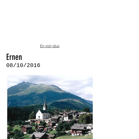
En voir plus
Ernen
08/10/2016