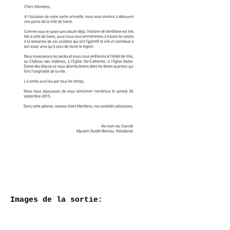
Images de la sortie: