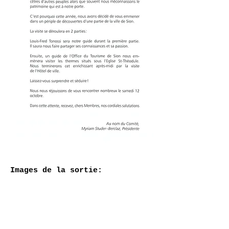
Images de la sortie: