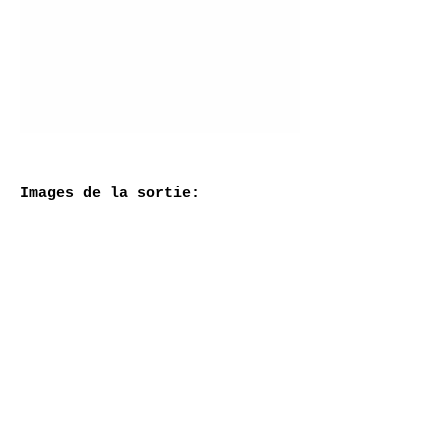
Images de la sortie: