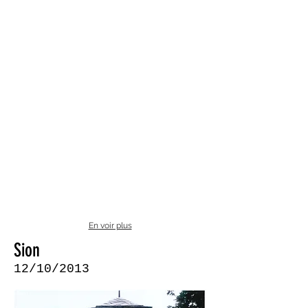
En voir plus
Sion
12/10/2013