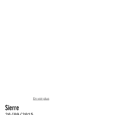
En voir plus
Sierre
26/09/2015