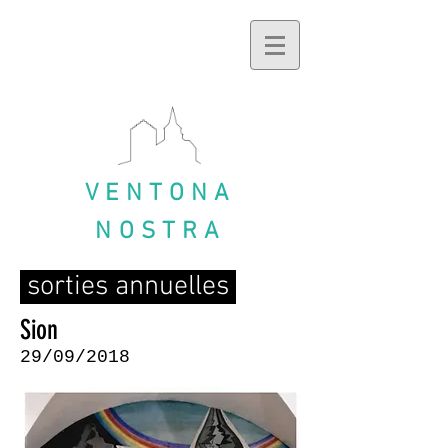
VENTONA
NOSTRA
sorties annuelles
Sion
29/09/2018