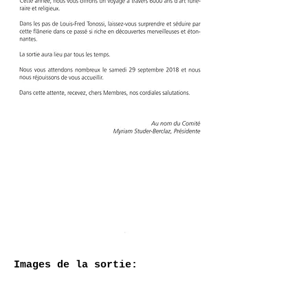
Images de la sortie: