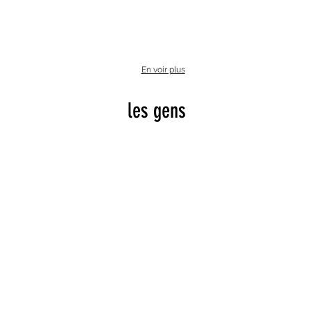
En voir plus
les gens