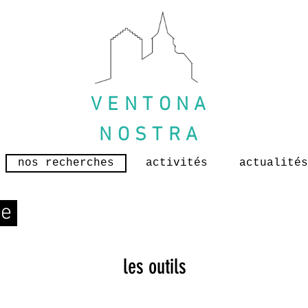
VENTONA
NOSTRA
nos recherches
activités
actualités
ge
les outils