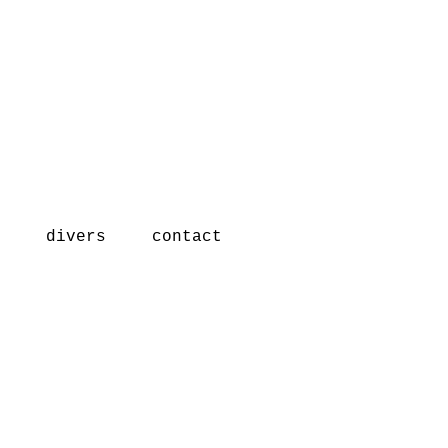
divers
contact